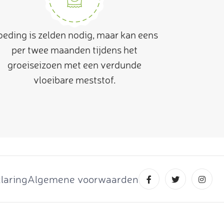
eding is zelden nodig, maar kan eens
per twee maanden tijdens het
groeiseizoen met een verdunde
vloeibare meststof.
laring
Algemene voorwaarden