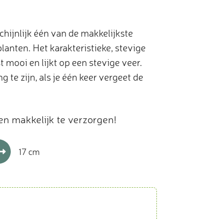
hijnlijk één van de makkelijkste
anten. Het karakteristieke, stevige
 mooi en lijkt op een stevige veer.
g te zijn, als je één keer vergeet de
en makkelijk te verzorgen!
17 cm