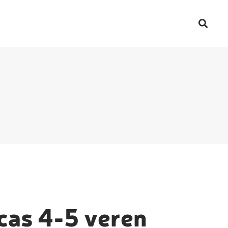
cas 4-5 veren