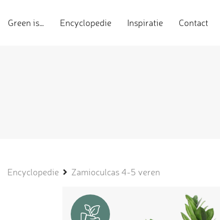
Green is…
Encyclopedie
Inspiratie
Contact
Encyclopedie
Zamioculcas 4-5 veren