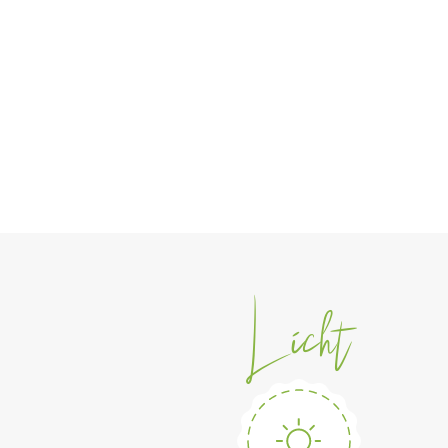
Licht