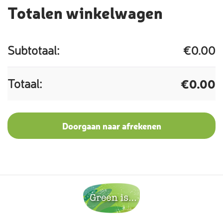
Totalen winkelwagen
€
0.00
€
0.00
Doorgaan naar afrekenen