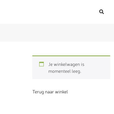
Je winkelwagen is
momenteel leeg.
Terug naar winkel